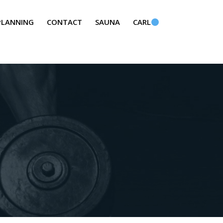
PLANNING
CONTACT
SAUNA
CARL