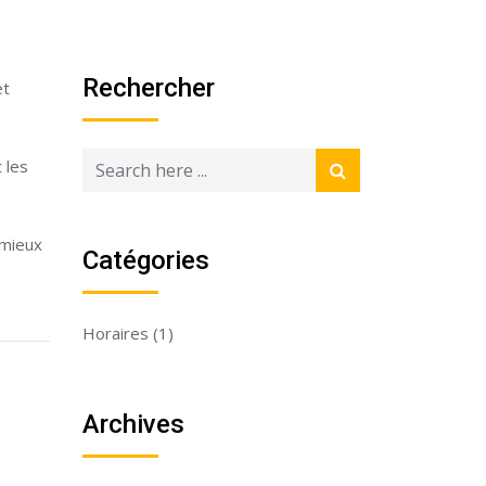
Rechercher
et
 les
 mieux
Catégories
Horaires
(1)
Archives