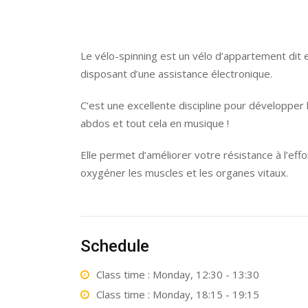
Le vélo-spinning est un vélo d’appartement di
disposant d’une assistance électronique.
C’est une excellente discipline pour développer 
abdos et tout cela en musique !
Elle permet d’améliorer votre résistance à l’eff
oxygéner les muscles et les organes vitaux.
Schedule
Class time : Monday, 12:30 - 13:30
Class time : Monday, 18:15 - 19:15