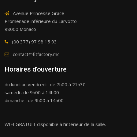
Avenue Princesse Grace
Promenade inférieure du Larvotto
98000 Monaco
(00 377) 97 98 15 93
contact@fitfactory.mc
Horaires d'ouverture
du lundi au vendredi : de 7h00 à 21h30
samedi : de 9h00 à 14h00
dimanche : de 9h00 à 14h00
WIFI GRATUIT disponible à l’intérieur de la salle.