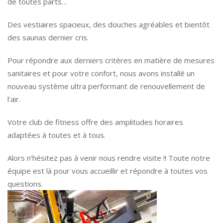
de toutes parts…
Des vestiaires spacieux, des douches agréables et bientôt
des saunas dernier cris.
Pour répondre aux derniers critères en matière de mesures
sanitaires et pour votre confort, nous avons installé un
nouveau système ultra performant de renouvellement de
l’air.
Votre club de fitness offre des amplitudes horaires
adaptées à toutes et à tous.
Alors n’hésitez pas à venir nous rendre visite !! Toute notre
équipe est là pour vous accueillir et répondre à toutes vos
questions.