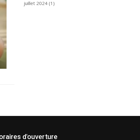
juillet 2024
(1)
oraires d'ouverture