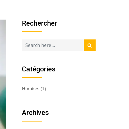
Rechercher
Catégories
Horaires
(1)
Archives