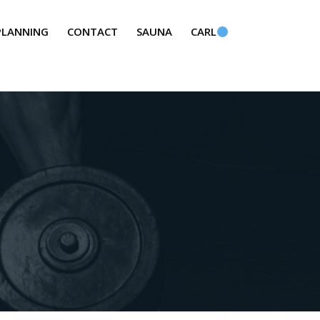
PLANNING
CONTACT
SAUNA
CARL